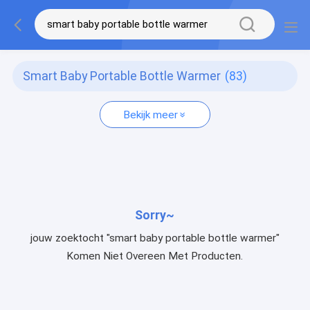
Smart Baby Portable Bottle Warmer
(83)
Bekijk meer
Sorry~
jouw zoektocht "smart baby portable bottle warmer"
Komen Niet Overeen Met Producten.